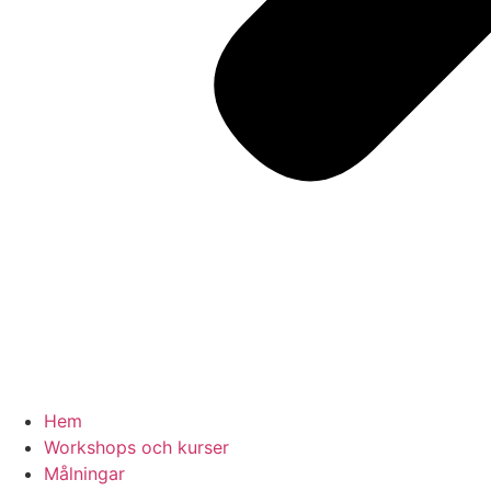
Hem
Workshops och kurser
Målningar