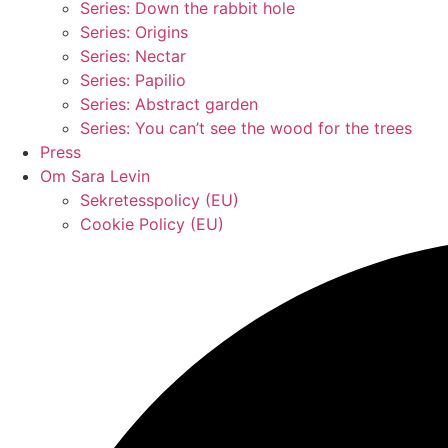
Series: Down the rabbit hole
Series: Origins
Series: Nectar
Series: Papilio
Series: Abstract garden
Series: You can’t see the wood for the trees
Press
Om Sara Levin
Sekretesspolicy (EU)
Cookie Policy (EU)