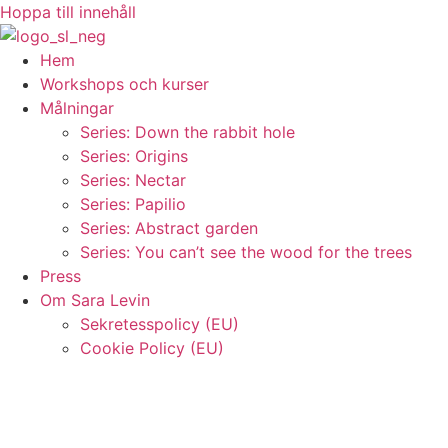
Hoppa till innehåll
Hem
Workshops och kurser
Målningar
Series: Down the rabbit hole
Series: Origins
Series: Nectar
Series: Papilio
Series: Abstract garden
Series: You can’t see the wood for the trees
Press
Om Sara Levin
Sekretesspolicy (EU)
Cookie Policy (EU)