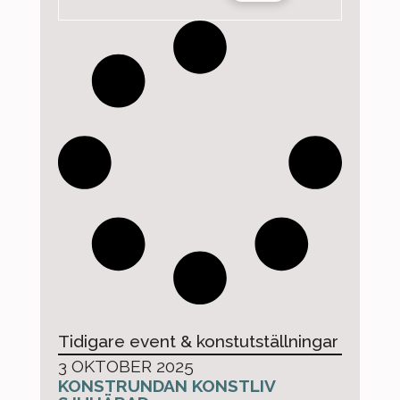
Tidigare event & konstutställningar
3 OKTOBER 2025
KONSTRUNDAN KONSTLIV