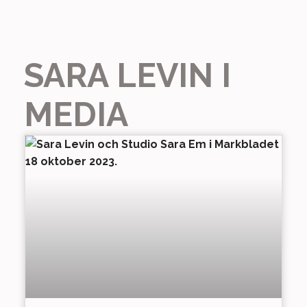
SARA LEVIN I
MEDIA