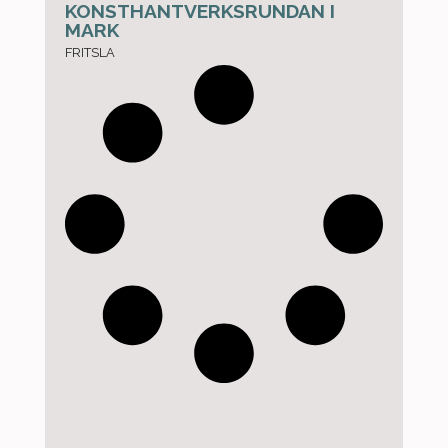
KONSTHANTVERKSRUNDAN I
MARK
FRITSLA