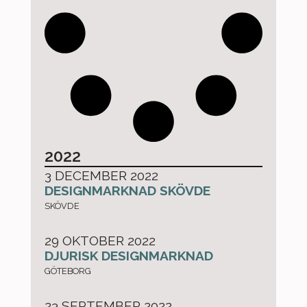
2022
3 DECEMBER 2022
DESIGNMARKNAD SKÖVDE
SKÖVDE
29 OKTOBER 2022
DJURISK DESIGNMARKNAD
GÖTEBORG
23 SEPTEMBER 2022