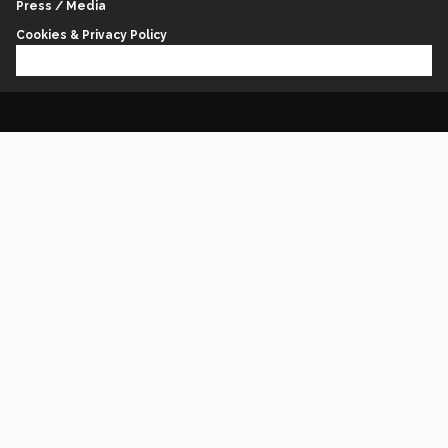
Press / Media
Cookies & Privacy Policy