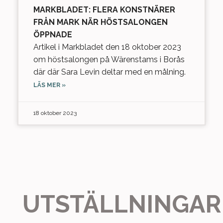
MARKBLADET: FLERA KONSTNÄRER
FRÅN MARK NÄR HÖSTSALONGEN
ÖPPNADE
Artikel i Markbladet den 18 oktober 2023
om höstsalongen på Wärenstams i Borås
där där Sara Levin deltar med en målning.
LÄS MER »
18 oktober 2023
UTSTÄLLNINGAR