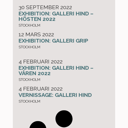
30 SEPTEMBER 2022
EXHIBITION: GALLERI HIND –
HÖSTEN 2022
STOCKHOLM
12 MARS 2022
EXHIBITION: GALLERI GRIP
STOCKHOLM
4 FEBRUARI 2022
EXHIBITION: GALLERI HIND –
VÅREN 2022
STOCKHOLM
4 FEBRUARI 2022
VERNISSAGE: GALLERI HIND
STOCKHOLM