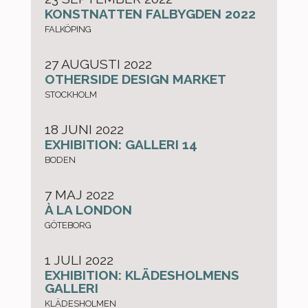
KONSTNATTEN FALBYGDEN 2022
FALKÖPING
27 AUGUSTI 2022
OTHERSIDE DESIGN MARKET
STOCKHOLM
18 JUNI 2022
EXHIBITION: GALLERI 14
BODEN
7 MAJ 2022
À LA LONDON
GÖTEBORG
1 JULI 2022
EXHIBITION: KLÄDESHOLMENS
GALLERI
KLÄDESHOLMEN