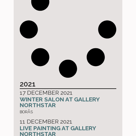
2021
17 DECEMBER 2021
WINTER SALON AT GALLERY
NORTHSTAR
BORÅS
11 DECEMBER 2021
LIVE PAINTING AT GALLERY
NORTHSTAR