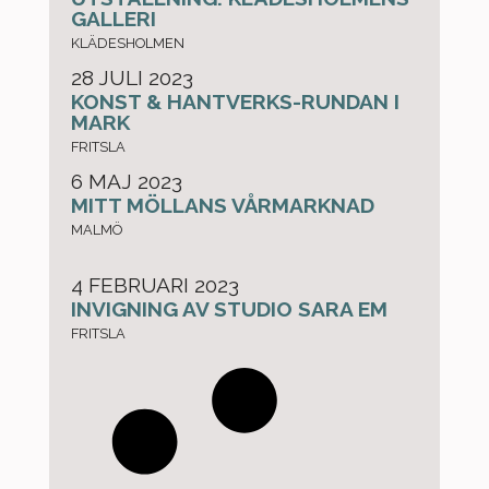
GALLERI
KLÄDESHOLMEN
28 JULI 2023
KONST & HANTVERKS-RUNDAN I
MARK
FRITSLA
6 MAJ 2023
MITT MÖLLANS VÅRMARKNAD
MALMÖ
4 FEBRUARI 2023
INVIGNING AV STUDIO SARA EM
FRITSLA