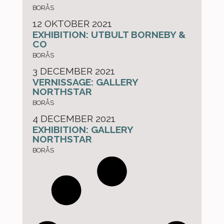
BORÅS
12 OKTOBER 2021
EXHIBITION: UTBULT BORNEBY &
CO
BORÅS
3 DECEMBER 2021
VERNISSAGE: GALLERY
NORTHSTAR
BORÅS
4 DECEMBER 2021
EXHIBITION: GALLERY
NORTHSTAR
BORÅS