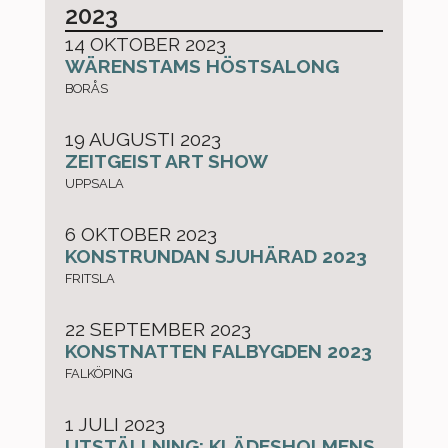
2023
14 OKTOBER 2023
WÄRENSTAMS HÖSTSALONG
BORÅS
19 AUGUSTI 2023
ZEITGEIST ART SHOW
UPPSALA
6 OKTOBER 2023
KONSTRUNDAN SJUHÄRAD 2023
FRITSLA
22 SEPTEMBER 2023
KONSTNATTEN FALBYGDEN 2023
FALKÖPING
1 JULI 2023
UTSTÄLLNING: KLÄDESHOLMENS