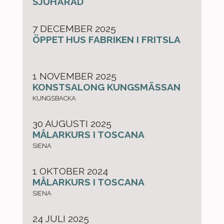
SJUHÄRAD
7 DECEMBER 2025
ÖPPET HUS FABRIKEN I FRITSLA
1 NOVEMBER 2025
KONSTSALONG KUNGSMÄSSAN
KUNGSBACKA
30 AUGUSTI 2025
MÅLARKURS I TOSCANA
SIENA
1 OKTOBER 2024
MÅLARKURS I TOSCANA
SIENA
24 JULI 2025