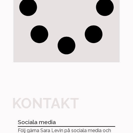
KONTAKT
Sociala media
Följ gärna Sara Levin på sociala media och