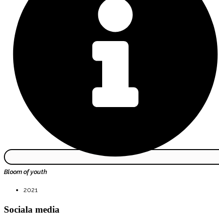
Bloom of youth
2021
Sociala media