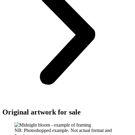
Original artwork for sale
NB: Photoshopped example. Not actual format and