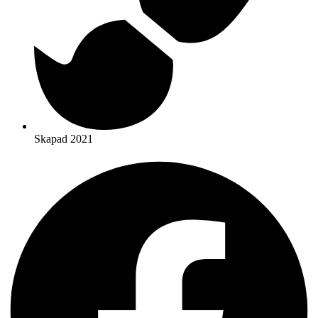
Skapad 2021