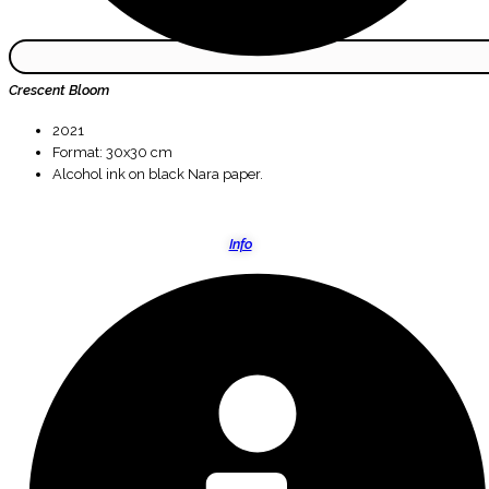
Crescent Bloom
2021
Format: 30x30 cm
Alcohol ink on black Nara paper.
Info