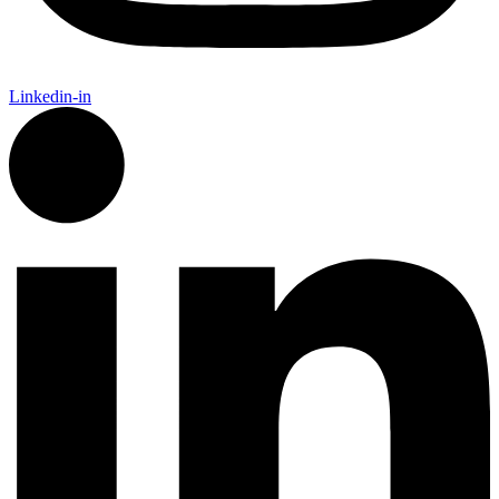
Linkedin-in