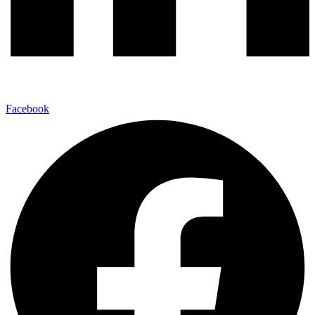
Facebook