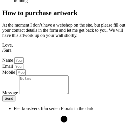
framing.
How to purchase artwork
At the moment I don’t have a webshop on the site, but please fill out
your contact details in the form and let me get back to you. We will
have this artwork up on your wall shortly.
Love,
/Sara
Name
Email
Mobile
Message
Send
Fler konstverk från serien
Florals in the dark