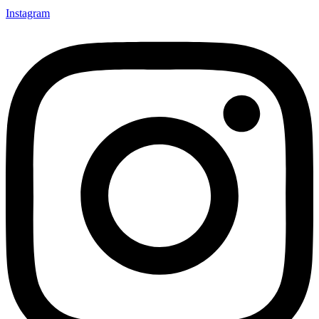
Instagram