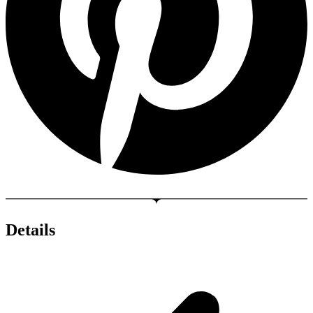
Details