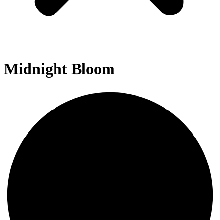
Midnight Bloom