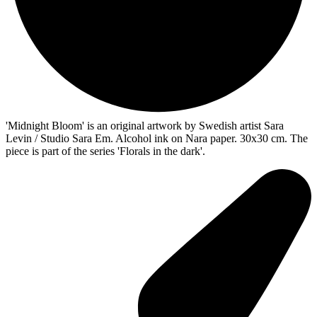
'Midnight Bloom' is an original artwork by Swedish artist Sara
Levin / Studio Sara Em. Alcohol ink on Nara paper. 30x30 cm. The
piece is part of the series 'Florals in the dark'.