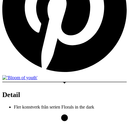
Detail
Fler konstverk från serien
Florals in the dark