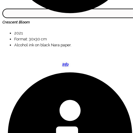
Crescent Bloom
2021
Format: 30x30 cm
Alcohol ink on black Nara paper.
Info