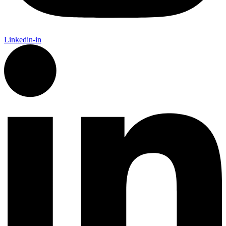
Linkedin-in