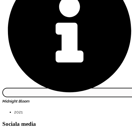
Midnight Bloom
2021
Sociala media