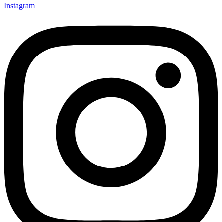
Instagram