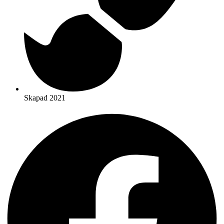
Skapad 2021