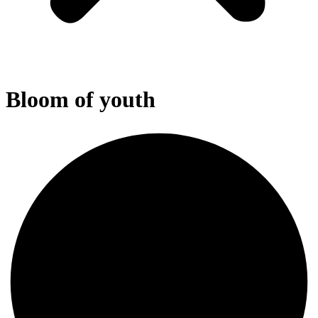
Bloom of youth