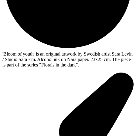
'Bloom of youth' is an original artwork by Swedish artist Sara Levin
/ Studio Sara Em. Alcohol ink on Nara paper. 23x25 cm. The piece
is part of the series "Florals in the dark".