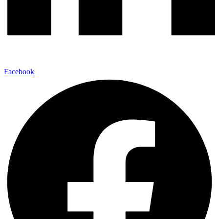
Facebook