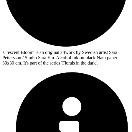
'Crescent Bloom' is an original artwork by Swedish artist Sara
Pettersson / Studio Sara Em. Alcohol Ink on black Nara paper.
30x30 cm. It's part of the series 'Florals in the dark'.