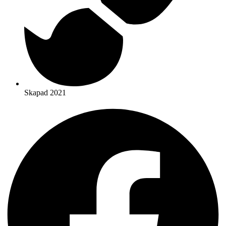
Skapad 2021