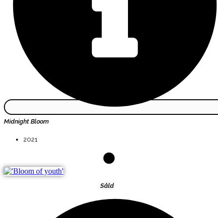
Midnight Bloom
2021
Såld