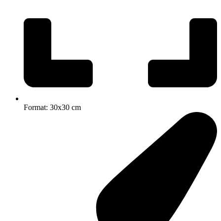
Format: 30x30 cm