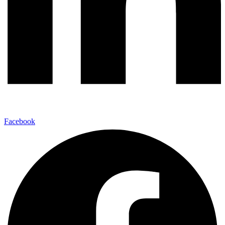
Facebook