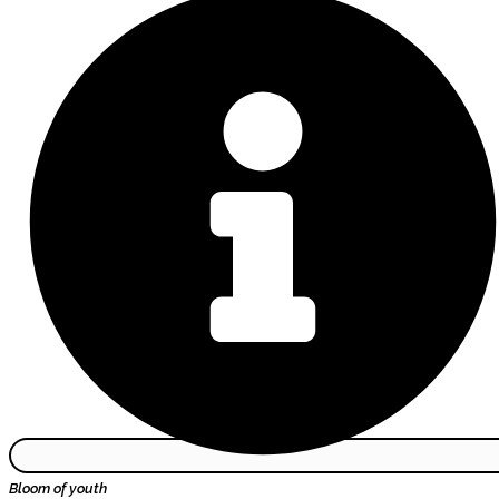
Bloom of youth