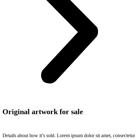
Original artwork for sale
Details about how it’s sold. Lorem ipsum dolor sit amet, consectetur