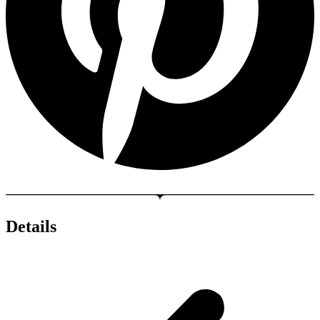
Details