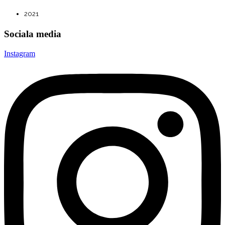
2021
Sociala media
Instagram