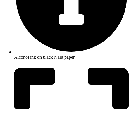
Alcohol ink on black Nara paper.