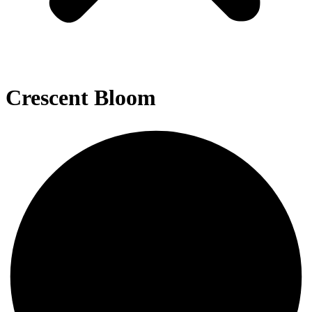
Crescent Bloom