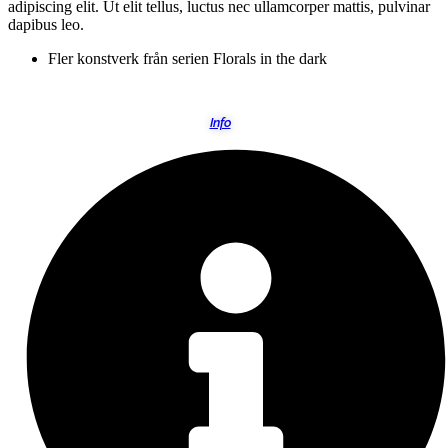
adipiscing elit. Ut elit tellus, luctus nec ullamcorper mattis, pulvinar
dapibus leo.
Fler konstverk från serien
Florals in the dark
Info