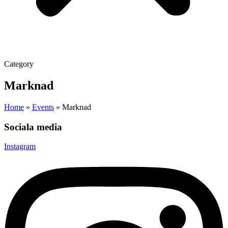
Category
Marknad
Home
»
Events
»
Marknad
Sociala media
Instagram