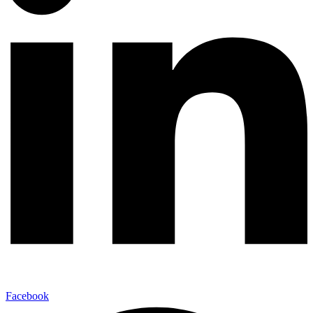
Facebook