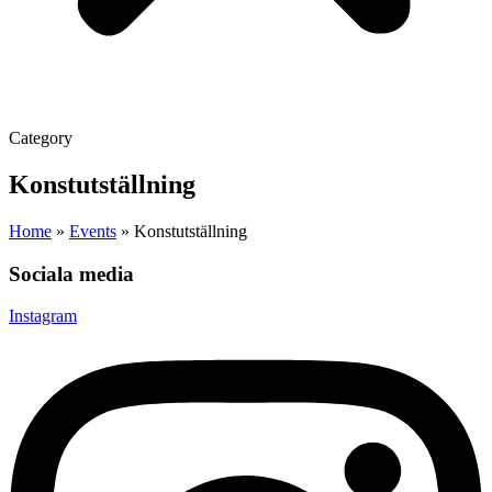
Category
Konstutställning
Home
»
Events
»
Konstutställning
Sociala media
Instagram