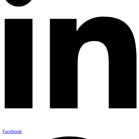
Facebook