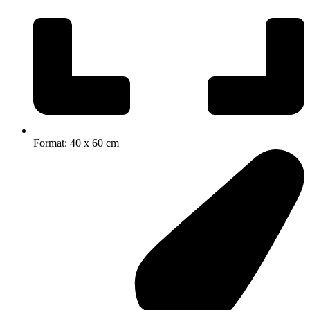
Format: 40 x 60 cm