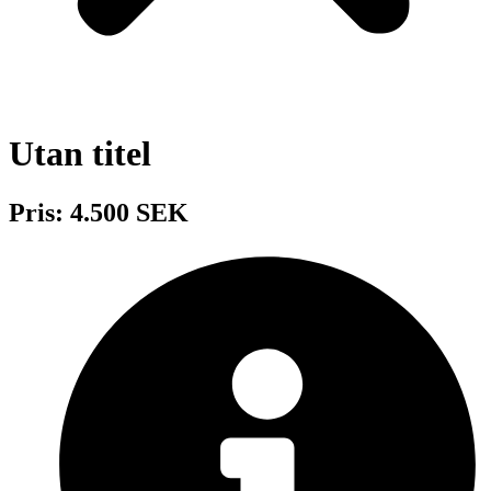
Utan titel
Pris: 4.500 SEK