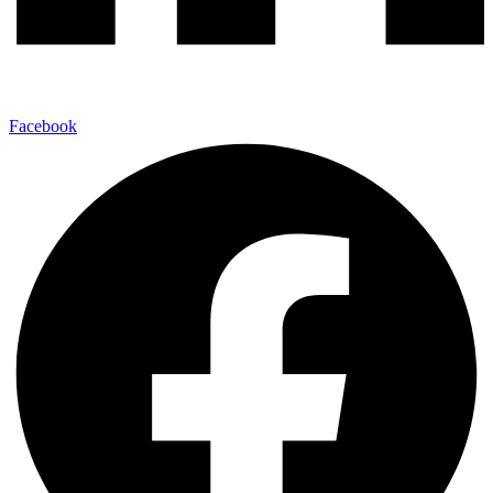
Facebook