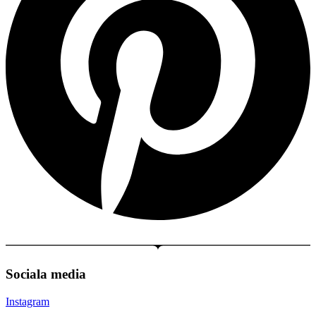
Sociala media
Instagram