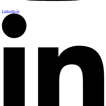
Linkedin-in