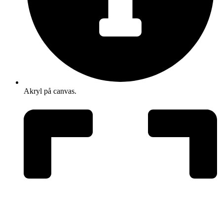
Akryl på canvas.