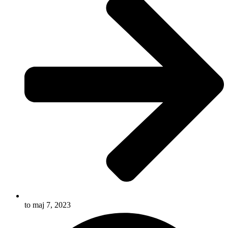
to maj 7, 2023