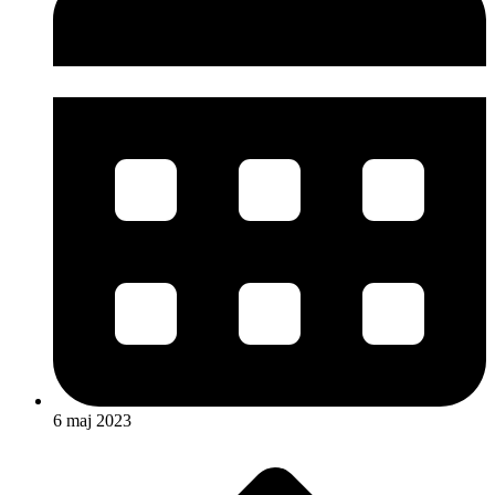
6 maj 2023