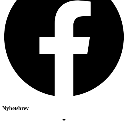
Nyhetsbrev