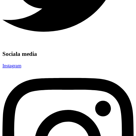
Sociala media
Instagram