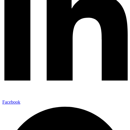
Facebook