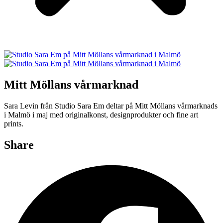
Mitt Möllans vårmarknad
Sara Levin från Studio Sara Em deltar på Mitt Möllans vårmarknads
i Malmö i maj med originalkonst, designprodukter och fine art
prints.
Share