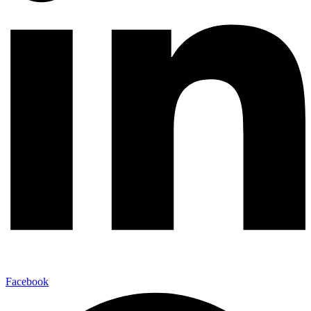
Facebook