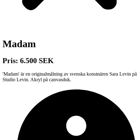
Madam
Pris: 6.500 SEK
'Madam' är en originalmålning av svenska konstnären Sara Levin på
Studio Levin. Akryl på canvasduk.