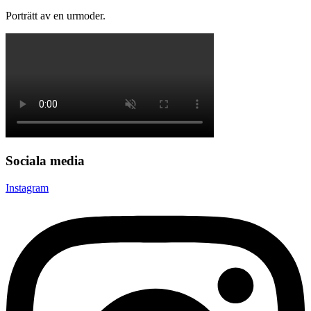
Porträtt av en urmoder.
Sociala media
Instagram