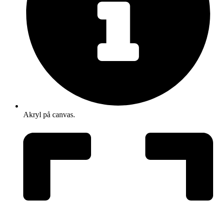
Akryl på canvas.