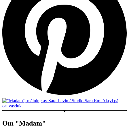
Om "Madam"