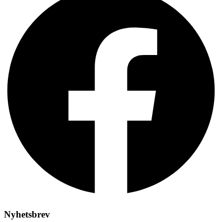
Nyhetsbrev