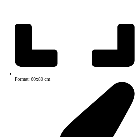
Format: 60x80 cm