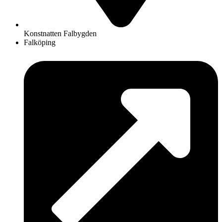
Konstnatten Falbygden
Falköping