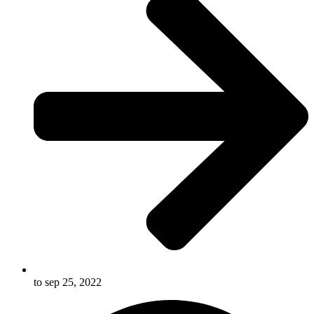
to sep 25, 2022