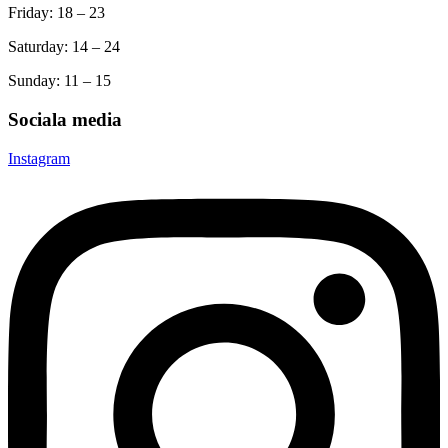
Friday: 18 – 23
Saturday: 14 – 24
Sunday: 11 – 15
Sociala media
Instagram