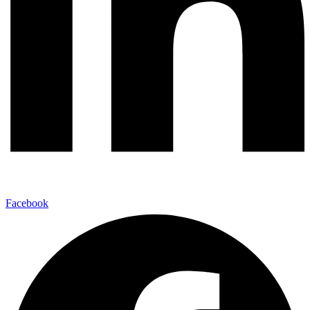
Facebook