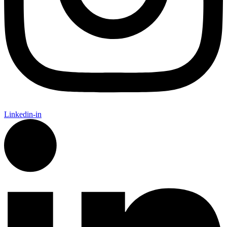
Linkedin-in