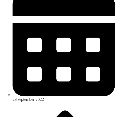
23 september 2022