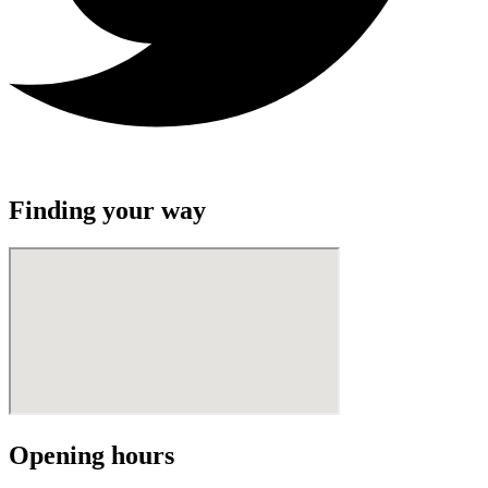
Finding your way
Opening hours