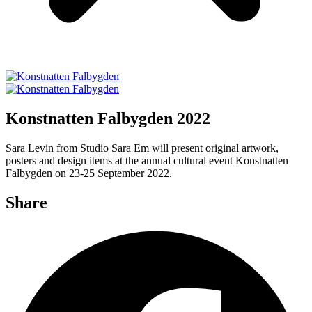
Konstnatten Falbygden 2022
Sara Levin from Studio Sara Em will present original artwork,
posters and design items at the annual cultural event Konstnatten
Falbygden on 23-25 September 2022.
Share