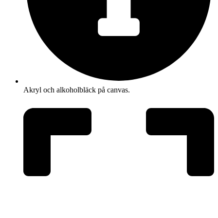
Akryl och alkoholbläck på canvas.