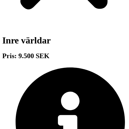
Inre världar
Pris: 9.500 SEK