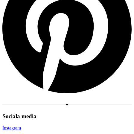
Sociala media
Instagram