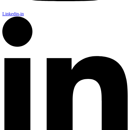
Linkedin-in