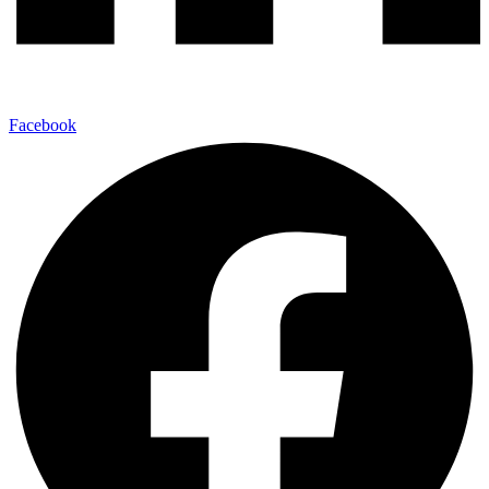
Facebook