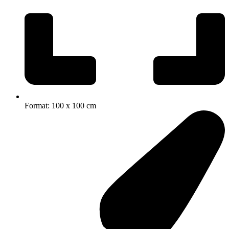
Format: 100 x 100 cm