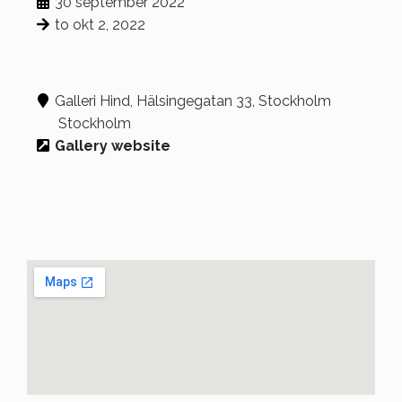
30 september 2022
to okt 2, 2022
Galleri Hind, Hälsingegatan 33, Stockholm
Stockholm
Gallery website