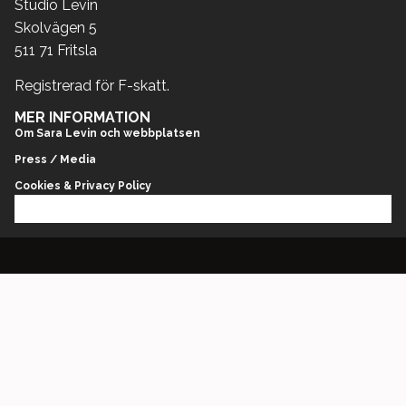
Studio Levin
Skolvägen 5
511 71 Fritsla
Registrerad för F-skatt.
MER INFORMATION
Om Sara Levin och webbplatsen
Press / Media
Cookies & Privacy Policy