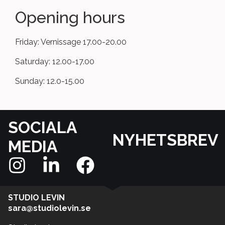
Opening hours
Friday: Vernissage 17.00-20.00
Saturday: 12.00-17.00
Sunday: 12.0-15.00
SOCIALA
NYHETSBREV
MEDIA
STUDIO LEVIN
sara@studiolevin.se