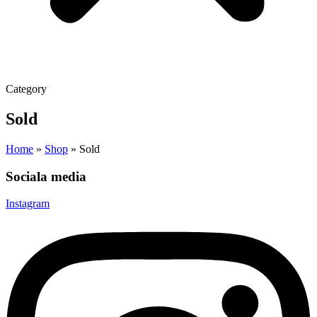
Category
Sold
Home
»
Shop
»
Sold
Sociala media
Instagram