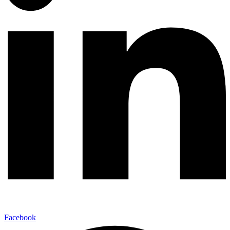
Facebook