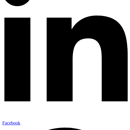
Facebook