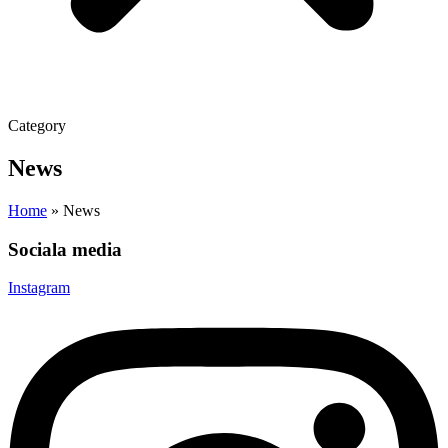
Category
News
Home
»
News
Sociala media
Instagram