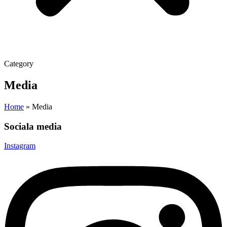
Category
Media
Home
»
Media
Sociala media
Instagram