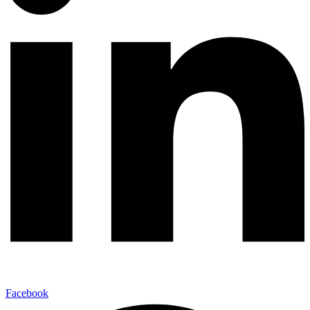
Facebook