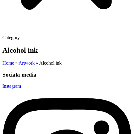
Category
Alcohol ink
Home
»
Artwork
»
Alcohol ink
Sociala media
Instagram