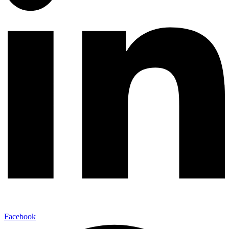
Facebook