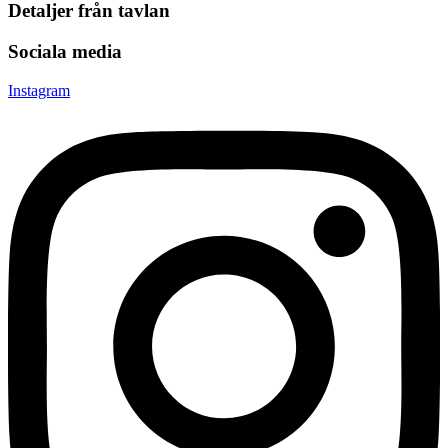
Detaljer från tavlan
Sociala media
Instagram