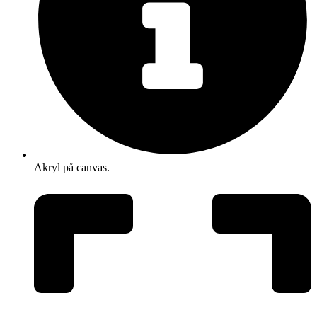
Akryl på canvas.