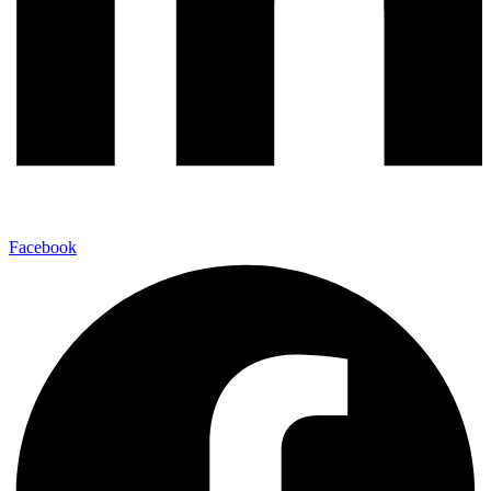
Facebook