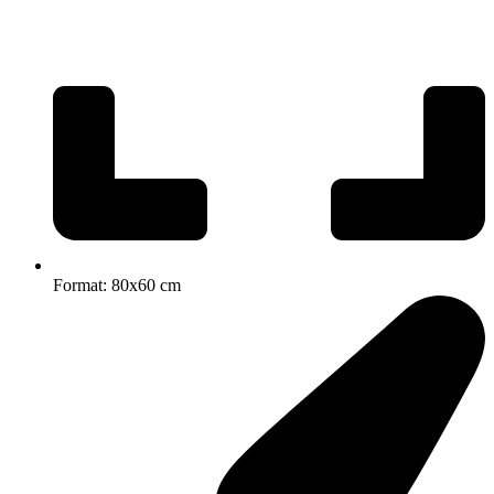
Format: 80x60 cm