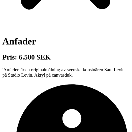
Anfader
Pris: 6.500 SEK
'Anfader' är en originalmålning av svenska konstnären Sara Levin
på Studio Levin. Akryl på canvasduk.