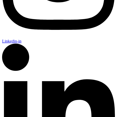
Linkedin-in