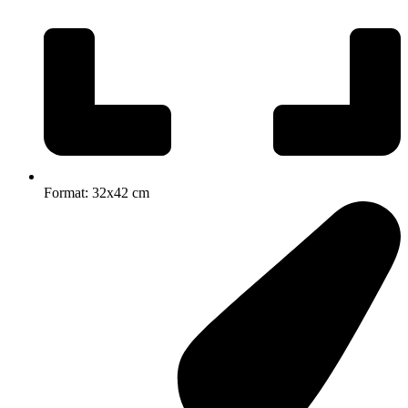
Format: 32x42 cm