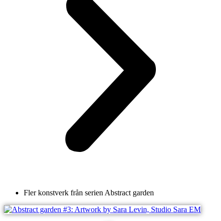
Fler konstverk från serien
Abstract garden