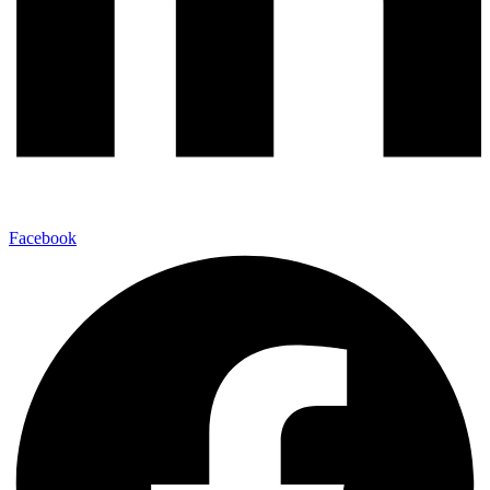
Facebook