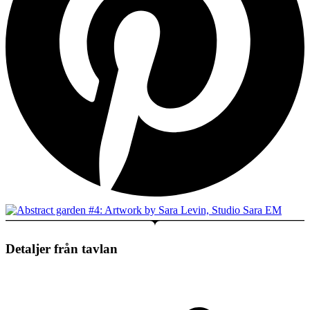
Detaljer från tavlan