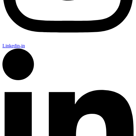
Linkedin-in