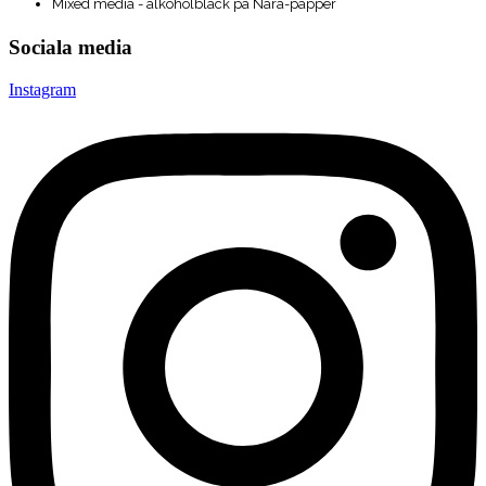
Mixed media - alkoholbläck på Nara-papper
Sociala media
Instagram