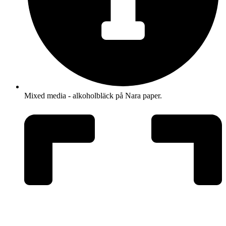
Mixed media - alkoholbläck på Nara paper.